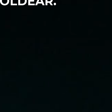
MOLDEAR.