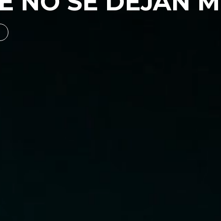
E NO SE DEJAN 