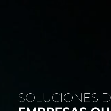
SOLUCIONES D