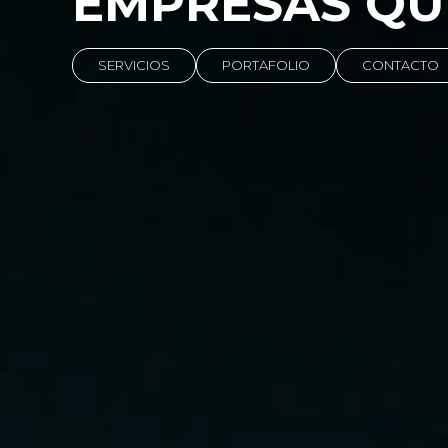
EMPRESAS QU
SERVICIOS
PORTAFOLIO
CONTACTO