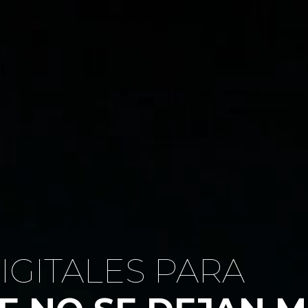
IGITALES PARA