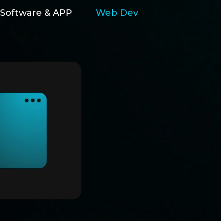
Software & APP
Web Dev